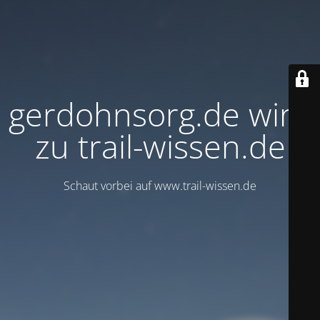
gerdohnsorg.de wird
zu trail-wissen.de
Schaut vorbei auf www.trail-wissen.de