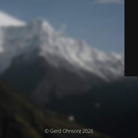
© Gerd Ohnsorg 2026