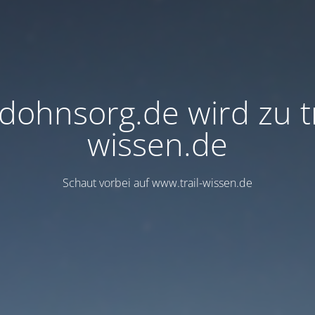
dohnsorg.de wird zu tr
wissen.de
Schaut vorbei auf www.trail-wissen.de